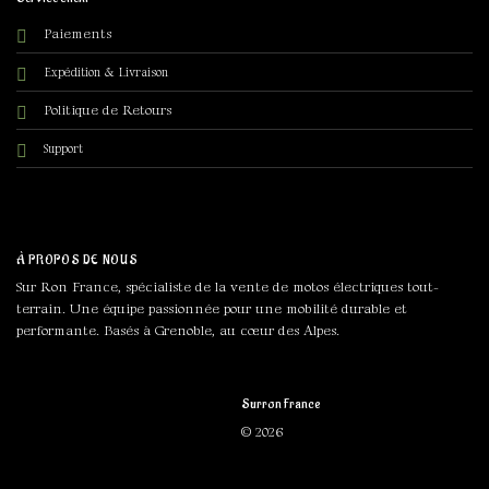
Paiements
Expédition & Livraison
Politique de Retours
Support
À PROPOS DE NOUS
Sur Ron France, spécialiste de la vente de motos électriques tout-
terrain. Une équipe passionnée pour une mobilité durable et
performante. Basés à Grenoble, au cœur des Alpes.
Surron France
© 2026