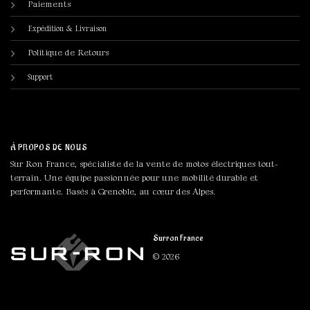
Paiements
Expédition & Livraison
Politique de Retours
Support
À PROPOS DE NOUS
Sur Ron France, spécialiste de la vente de motos électriques tout-
terrain. Une équipe passionnée pour une mobilité durable et
performante. Basés à Grenoble, au cœur des Alpes.
Surron France
© 2026