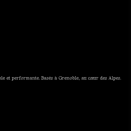
ble et performante. Basés à Grenoble, au cœur des Alpes.