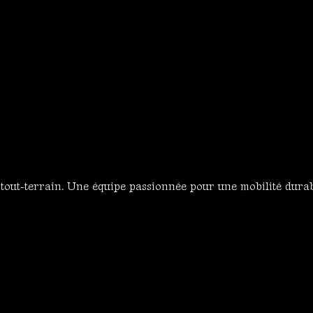
s tout-terrain. Une équipe passionnée pour une mobilité dura