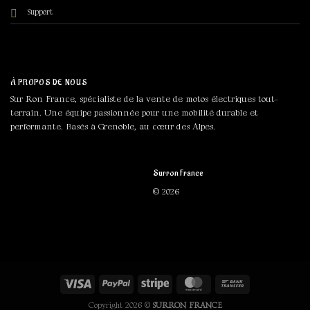
Support
À PROPOS DE NOUS
Sur Ron France, spécialiste de la vente de motos électriques tout-
terrain. Une équipe passionnée pour une mobilité durable et
performante. Basés à Grenoble, au cœur des Alpes.
Surron France
© 2026
Copyright 2026 ©
SURRON FRANCE