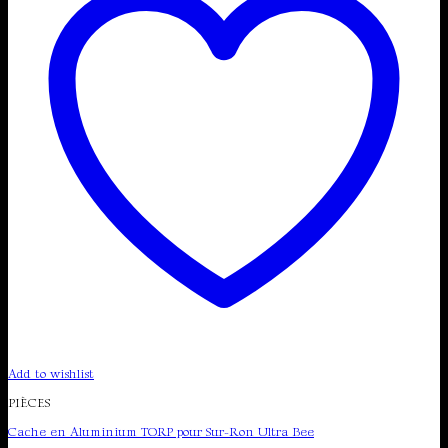
Add to wishlist
PIÈCES
Cache en Aluminium TORP pour Sur-Ron Ultra Bee