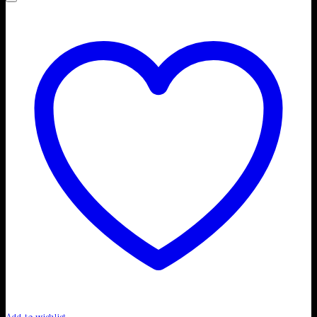
Add to wishlist