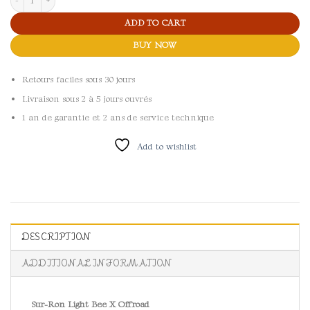
ADD TO CART
BUY NOW
Retours faciles sous 30 jours
Livraison sous 2 à 5 jours ouvrés
1 an de garantie et 2 ans de service technique
Add to wishlist
DESCRIPTION
ADDITIONAL INFORMATION
Sur-Ron Light Bee X Offroad