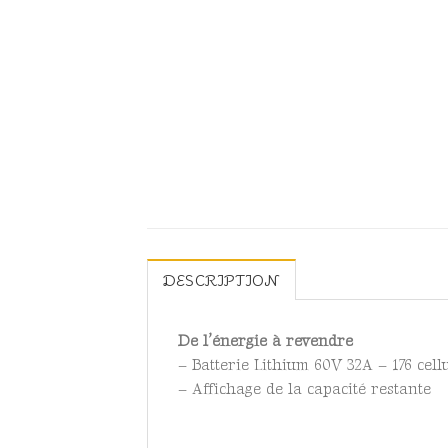
DESCRIPTION
De l’énergie à revendre
– Batterie Lithium 60V 32A – 176 cell
– Affichage de la capacité restante